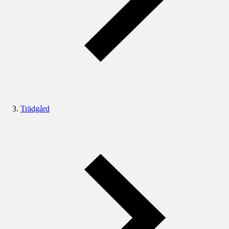
Trädgård