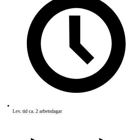
Lev. tid ca. 2 arbetsdagar