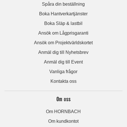
Spåra din beställning
Boka Hantverkartjänster
Boka Släp & lastbil
Ansök om Lågprisgaranti
Ansök om Projektvärldskortet
Anmäl dig till Nyhetsbrev
Anmäl dig till Event
Vanliga frågor
Kontakta oss
Om oss
Om HORNBACH
Om kundkontot