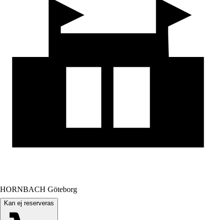
HORNBACH Göteborg
Kan ej reserveras