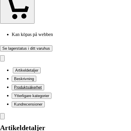
Kan köpas på webben
Se lagerstatus i ditt varuhus
Artikeldetaljer
Beskrivning
Produktsäkerhet
Ytterligare kategorier
Kundrecensioner
Artikeldetaljer