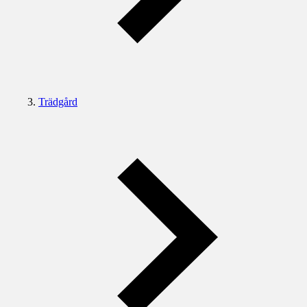
Trädgård