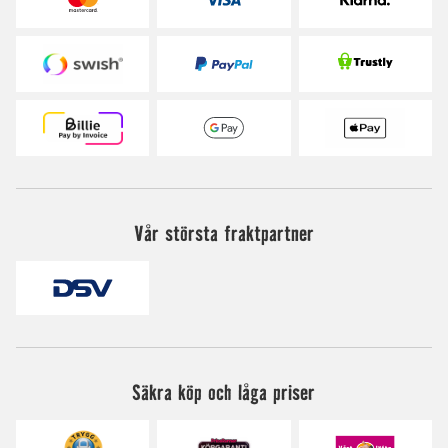
Vår största fraktpartner
Säkra köp och låga priser