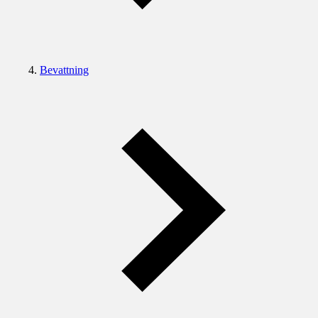
Bevattning