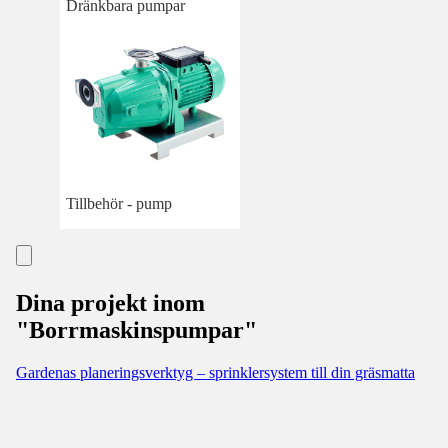
Dränkbara pumpar
Tillbehör - pump
Dina projekt inom
"Borrmaskinspumpar"
Gardenas planeringsverktyg – sprinklersystem till din gräsmatta