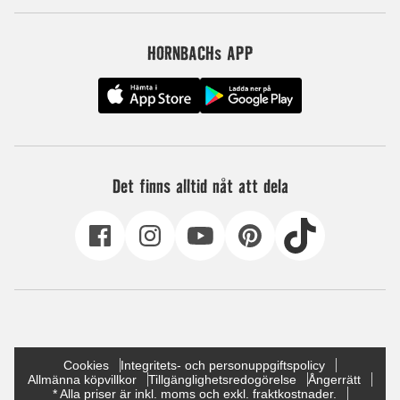
HORNBACHs APP
Det finns alltid nåt att dela
Cookies
Integritets- och personuppgiftspolicy
Allmänna köpvillkor
Tillgänglighetsredogörelse
Ångerrätt
* Alla priser är inkl. moms och exkl. fraktkostnader.