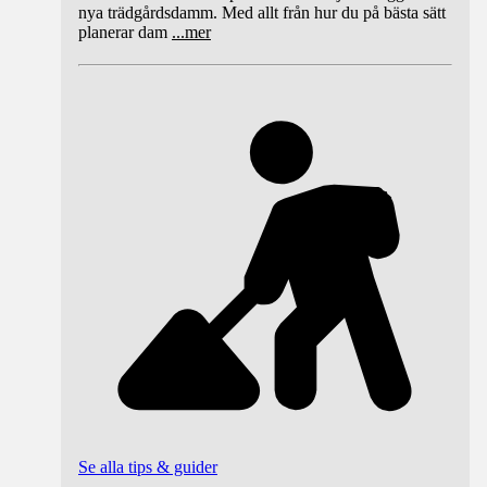
nya trädgårdsdamm. Med allt från hur du på bästa sätt
planerar dam
...
mer
Se alla tips & guider