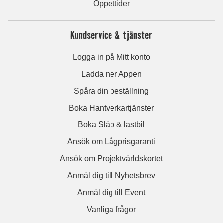
Öppettider
Kundservice & tjänster
Logga in på Mitt konto
Ladda ner Appen
Spåra din beställning
Boka Hantverkartjänster
Boka Släp & lastbil
Ansök om Lågprisgaranti
Ansök om Projektvärldskortet
Anmäl dig till Nyhetsbrev
Anmäl dig till Event
Vanliga frågor