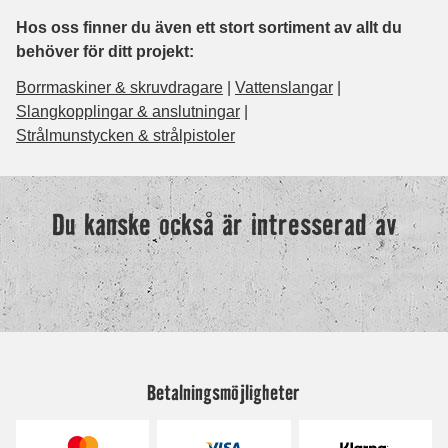
Betalningsmöjligheter