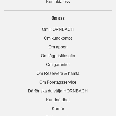
Kontakta oss
Om oss
Om HORNBACH
Om kundkontot
Om appen
Om lågprisfilosofin
Om garantier
Om Reservera & hämta
Om Företagsservice
Därför ska du välja HORNBACH
Kundnöjdhet
Karriär