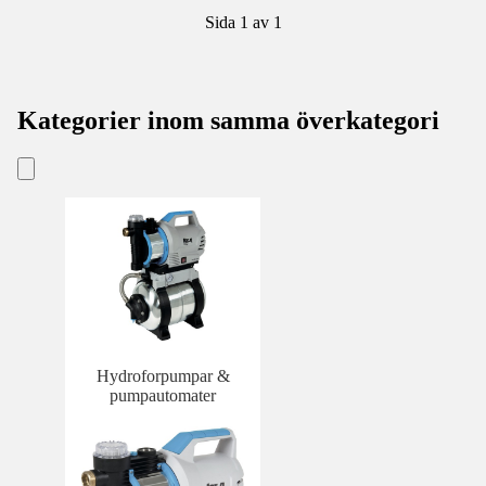
Sida 1 av 1
Kategorier inom samma överkategori
Hydroforpumpar &
pumpautomater