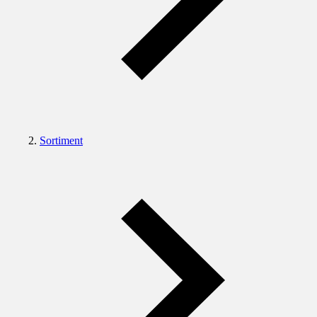
Sortiment