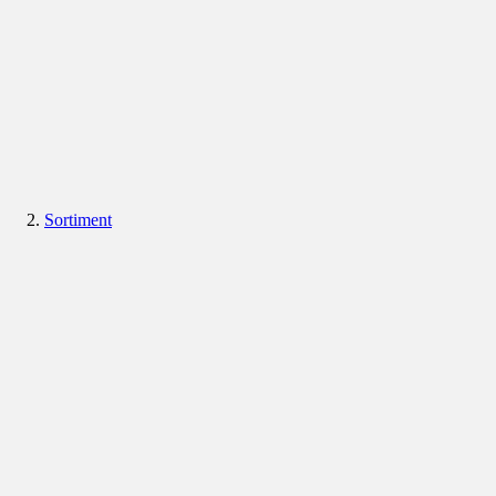
Sortiment