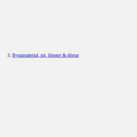
Byggmaterial, trä, fönster & dörrar