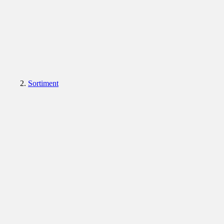
Sortiment