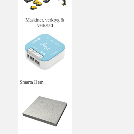
Maskiner, verktyg &
verkstad
Smarta Hem