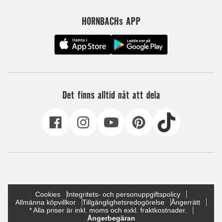
HORNBACHs APP
Det finns alltid nåt att dela
Cookies
Integritets- och personuppgiftspolicy
Allmänna köpvillkor
Tillgänglighetsredogörelse
Ångerrätt
* Alla priser är inkl. moms och exkl. fraktkostnader.
Ångerbegäran