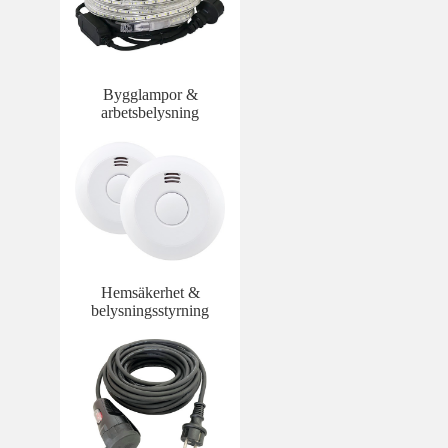
Bygglampor &
arbetsbelysning
Hemsäkerhet &
belysningsstyrning