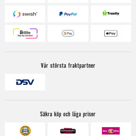
Vår största fraktpartner
Säkra köp och låga priser