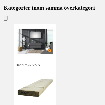
Kategorier inom samma överkategori
Badrum & VVS