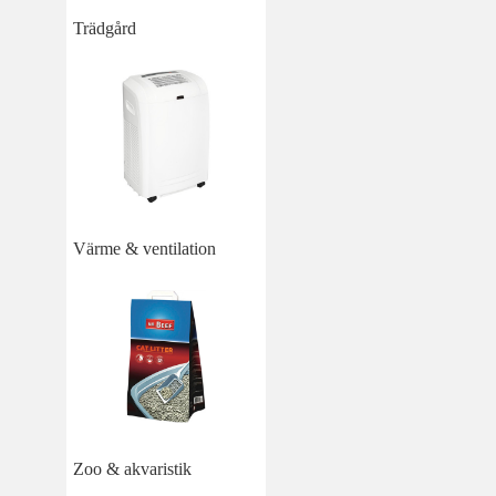
Trädgård
Värme & ventilation
Zoo & akvaristik