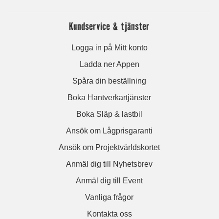
Kundservice & tjänster
Logga in på Mitt konto
Ladda ner Appen
Spåra din beställning
Boka Hantverkartjänster
Boka Släp & lastbil
Ansök om Lågprisgaranti
Ansök om Projektvärldskortet
Anmäl dig till Nyhetsbrev
Anmäl dig till Event
Vanliga frågor
Kontakta oss