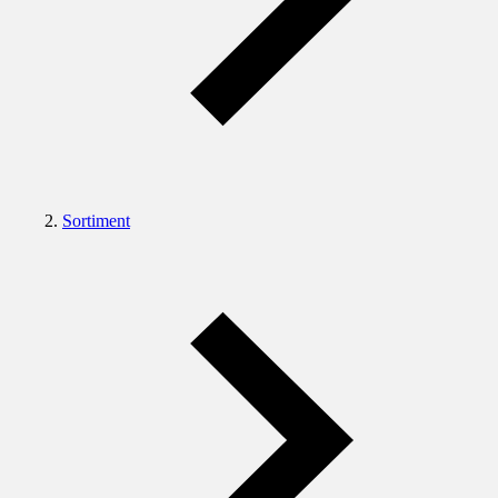
Sortiment