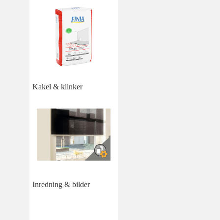
Kakel & klinker
Inredning & bilder