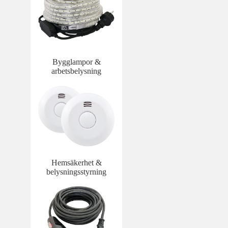
Bygglampor &
arbetsbelysning
Hemsäkerhet &
belysningsstyrning