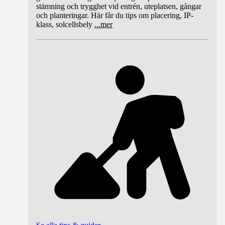
stämning och trygghet vid entrén, uteplatsen, gångar
och planteringar. Här får du tips om placering, IP-
klass, solcellsbely
...
mer