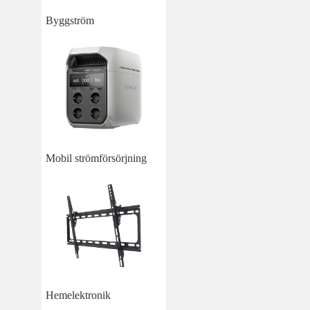
Byggström
Mobil strömförsörjning
Hemelektronik