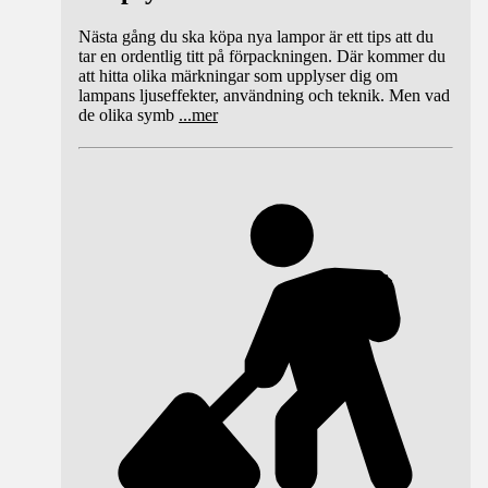
Nästa gång du ska köpa nya lampor är ett tips att du
tar en ordentlig titt på förpackningen. Där kommer du
att hitta olika märkningar som upplyser dig om
lampans ljuseffekter, användning och teknik. Men vad
de olika symb
...
mer