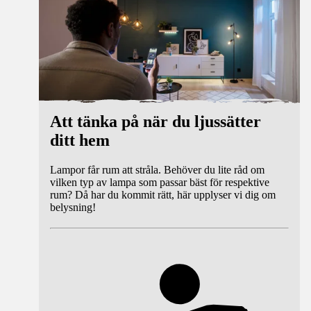
Att tänka på när du ljussätter
ditt hem
Lampor får rum att stråla. Behöver du lite råd om
vilken typ av lampa som passar bäst för respektive
rum? Då har du kommit rätt, här upplyser vi dig om
belysning!