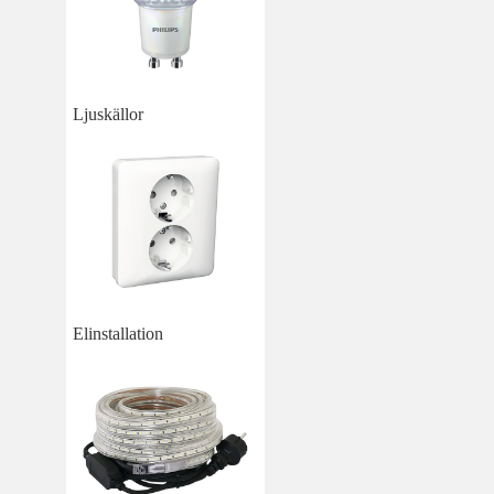
Ljuskällor
Elinstallation