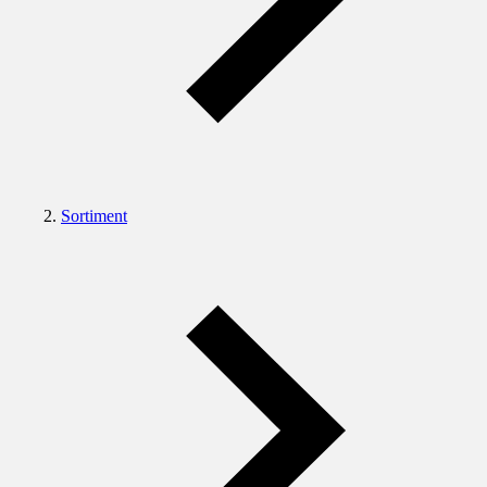
Sortiment