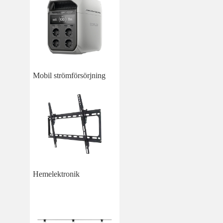
Mobil strömförsörjning
Hemelektronik