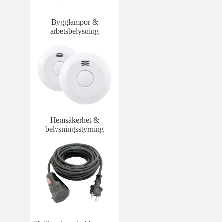
Bygglampor &
arbetsbelysning
Hemsäkerhet &
belysningsstyrning