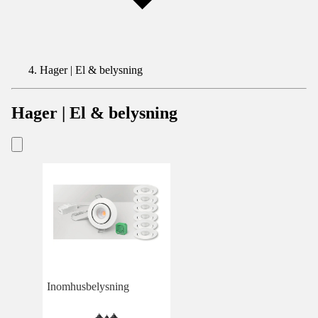
Hager | El & belysning
Hager | El & belysning
Inomhusbelysning