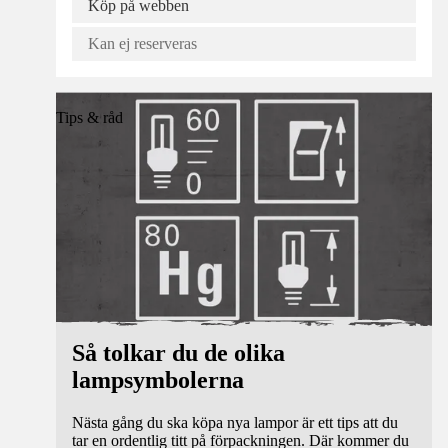
Köp på webben
Kan ej reserveras
Tips & råd
Så tolkar du de olika
lampsymbolerna
Nästa gång du ska köpa nya lampor är ett tips att du
tar en ordentlig titt på förpackningen. Där kommer du