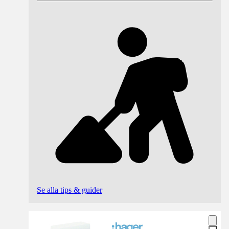
Se alla tips & guider