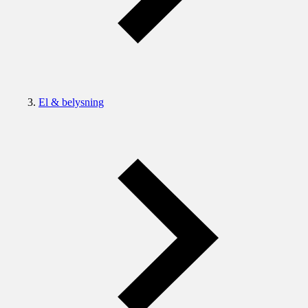
El & belysning