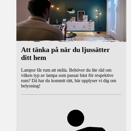
Att tänka på när du ljussätter
ditt hem
Lampor får rum att stråla. Behöver du lite råd om
vilken typ av lampa som passar bäst för respektive
rum? Då har du kommit rätt, här upplyser vi dig om
belysning!