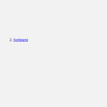
Sortiment