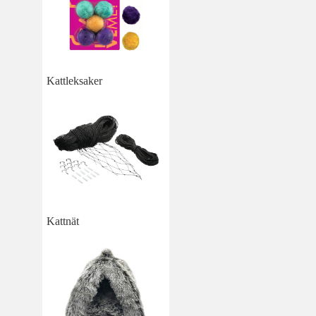
Kattleksaker
Kattnät