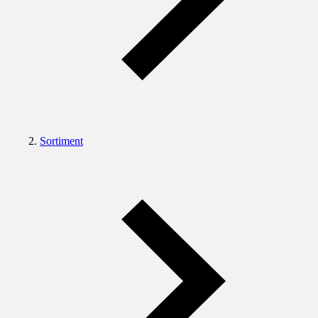
Sortiment