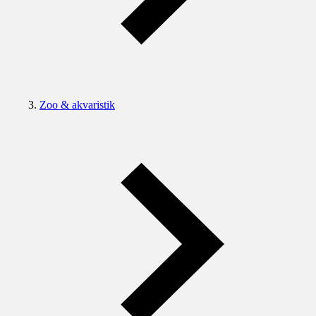
Zoo & akvaristik