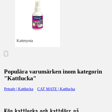
Kattmynta
Populära varumärken inom kategorin
"Kattlucka"
Petsafe | Kattlucka
CAT MATE | Kattlucka