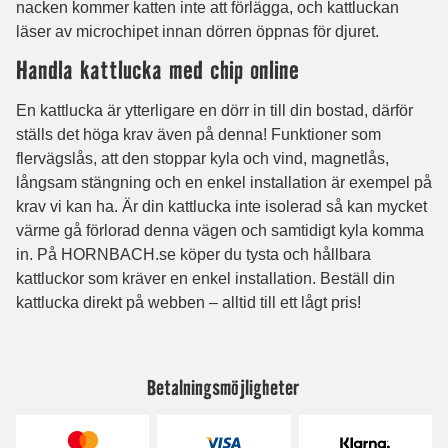
Betalningsmöjligheter