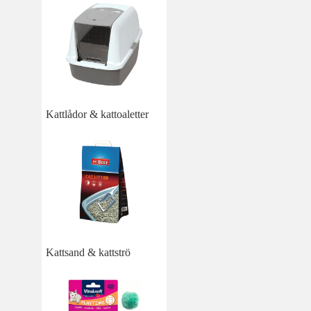
Kattlådor & kattoaletter
Kattsand & kattströ