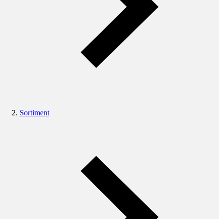
Sortiment