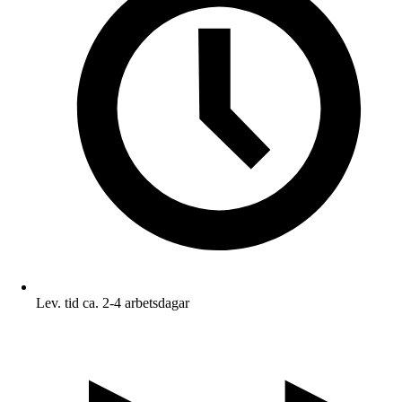
Lev. tid ca. 2-4 arbetsdagar