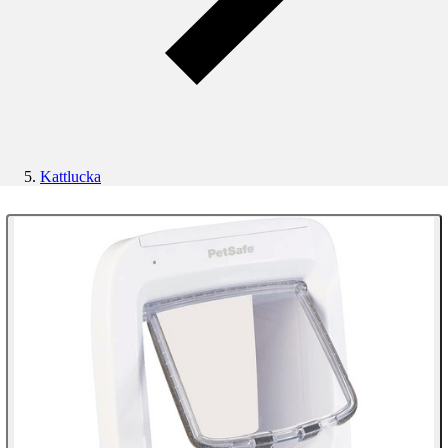
Kattlucka