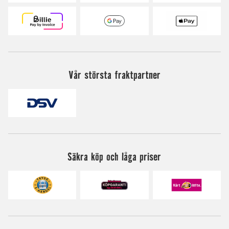
Vår största fraktpartner
Säkra köp och låga priser