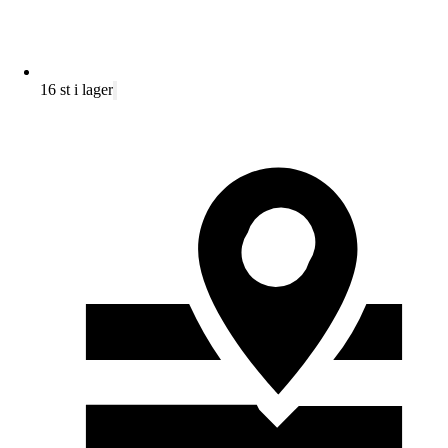
16 st i lager