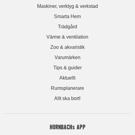
Maskiner, verktyg & verkstad
Smarta Hem
Trädgård
Värme & ventilation
Zoo & akvaristik
Varumärken
Tips & guider
Aktuellt
Rumsplanerare
Allt ska bort!
HORNBACHs APP