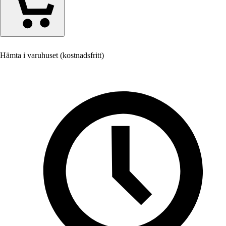
Hämta i varuhuset (kostnadsfritt)