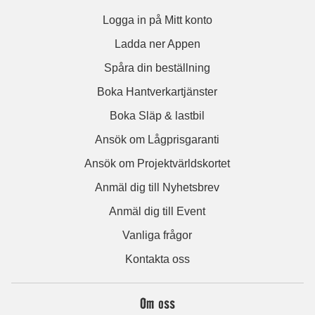
Logga in på Mitt konto
Ladda ner Appen
Spåra din beställning
Boka Hantverkartjänster
Boka Släp & lastbil
Ansök om Lågprisgaranti
Ansök om Projektvärldskortet
Anmäl dig till Nyhetsbrev
Anmäl dig till Event
Vanliga frågor
Kontakta oss
Om oss