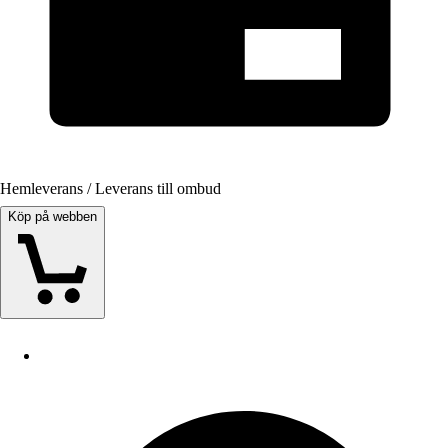
Hemleverans / Leverans till ombud
Köp på webben