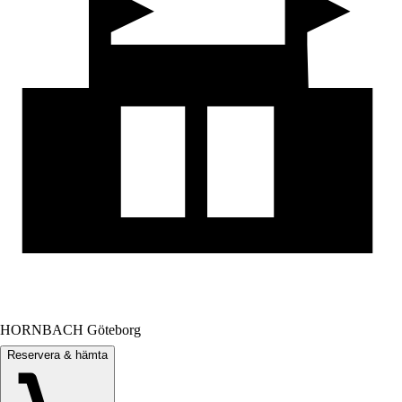
HORNBACH Göteborg
Reservera & hämta