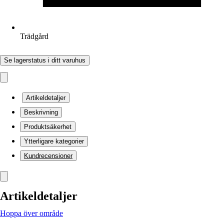
Trädgård
Se lagerstatus i ditt varuhus
Artikeldetaljer
Beskrivning
Produktsäkerhet
Ytterligare kategorier
Kundrecensioner
Artikeldetaljer
Hoppa över område