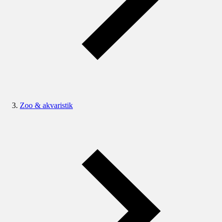
Zoo & akvaristik