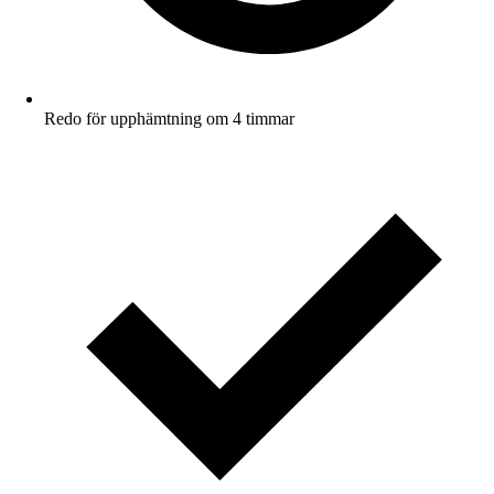
Redo för upphämtning om 4 timmar