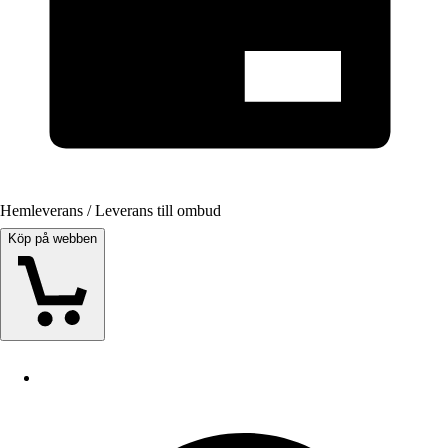
Hemleverans / Leverans till ombud
Köp på webben