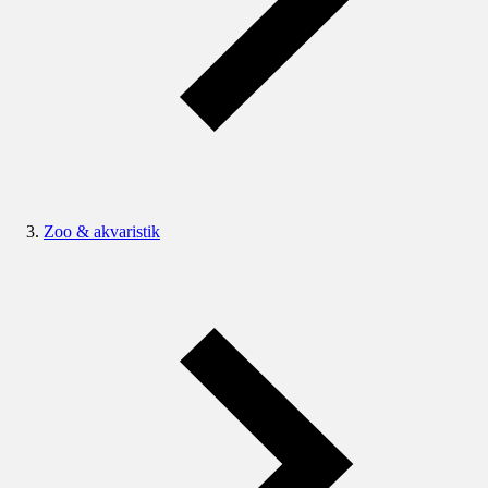
Zoo & akvaristik