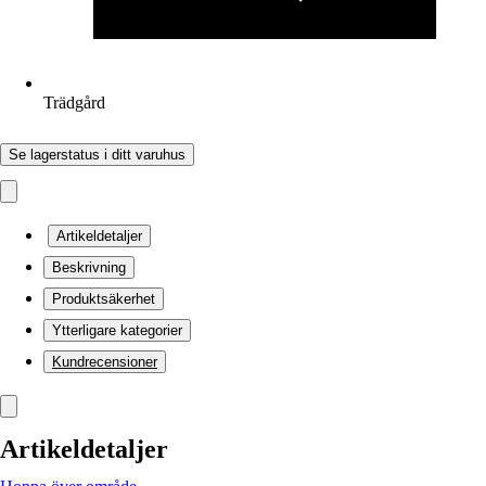
Trädgård
Se lagerstatus i ditt varuhus
Artikeldetaljer
Beskrivning
Produktsäkerhet
Ytterligare kategorier
Kundrecensioner
Artikeldetaljer