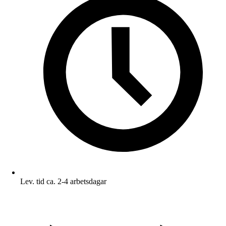
Lev. tid ca. 2-4 arbetsdagar