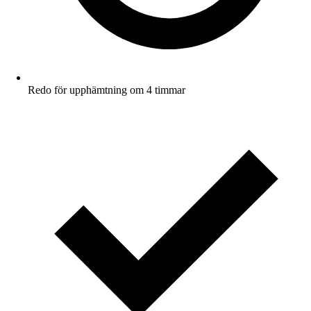
Redo för upphämtning om 4 timmar