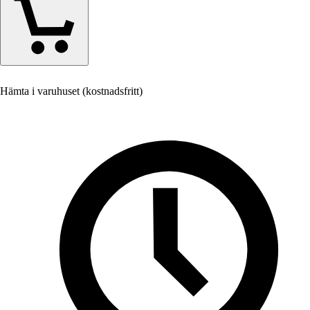
Hämta i varuhuset (kostnadsfritt)