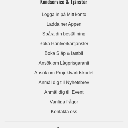
Kundservice & tjänster
Logga in på Mitt konto
Ladda ner Appen
Spåra din beställning
Boka Hantverkartjänster
Boka Släp & lastbil
Ansök om Lågprisgaranti
Ansök om Projektvärldskortet
Anmäl dig till Nyhetsbrev
Anmäl dig till Event
Vanliga frågor
Kontakta oss