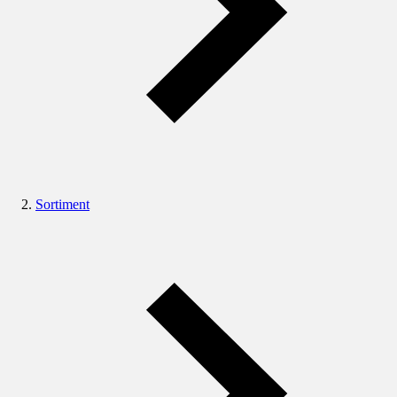
Sortiment