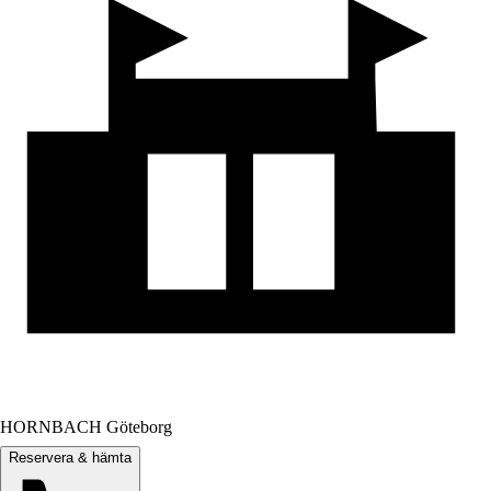
HORNBACH Göteborg
Reservera & hämta