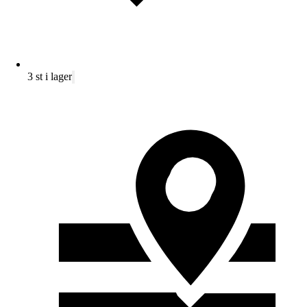
3 st i lager