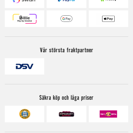
Vår största fraktpartner
Säkra köp och låga priser