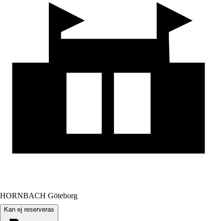
HORNBACH Göteborg
Kan ej reserveras