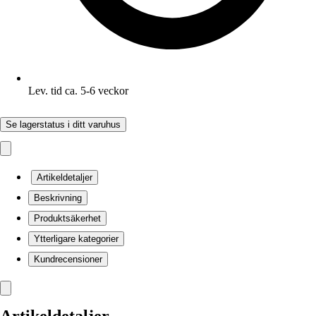
Lev. tid ca. 5-6 veckor
Se lagerstatus i ditt varuhus
Artikeldetaljer
Beskrivning
Produktsäkerhet
Ytterligare kategorier
Kundrecensioner