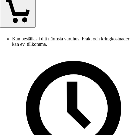
Kan beställas i ditt närmsta varuhus. Frakt och kringkostnader
kan ev. tillkomma.