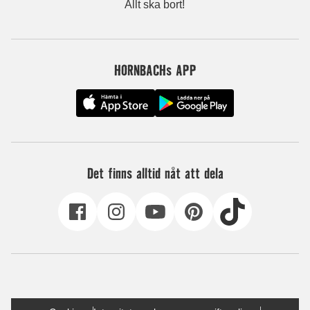
Allt ska bort!
HORNBACHs APP
Det finns alltid nåt att dela