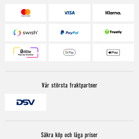
Vår största fraktpartner
Säkra köp och låga priser