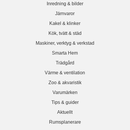
Inredning & bilder
Järnvaror
Kakel & klinker
Kök, tvätt & städ
Maskiner, verktyg & verkstad
Smarta Hem
Trädgård
Värme & ventilation
Zoo & akvaristik
Varumärken
Tips & guider
Aktuellt
Rumsplanerare