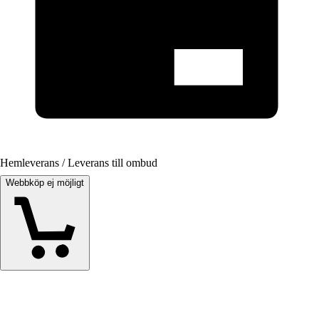
Hemleverans / Leverans till ombud
Webbköp ej möjligt