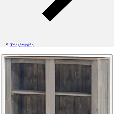
Trädgårdsskåp