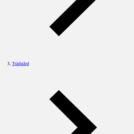
Trädgård