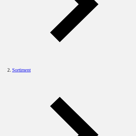
Sortiment