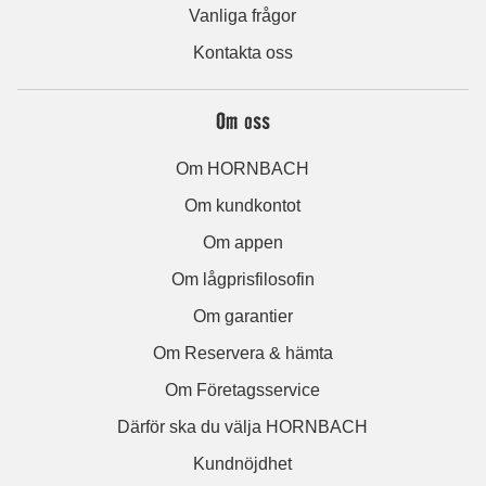
Vanliga frågor
Kontakta oss
Om oss
Om HORNBACH
Om kundkontot
Om appen
Om lågprisfilosofin
Om garantier
Om Reservera & hämta
Om Företagsservice
Därför ska du välja HORNBACH
Kundnöjdhet