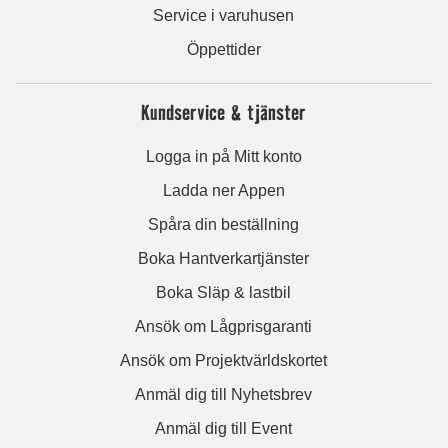
Service i varuhusen
Öppettider
Kundservice & tjänster
Logga in på Mitt konto
Ladda ner Appen
Spåra din beställning
Boka Hantverkartjänster
Boka Släp & lastbil
Ansök om Lågprisgaranti
Ansök om Projektvärldskortet
Anmäl dig till Nyhetsbrev
Anmäl dig till Event