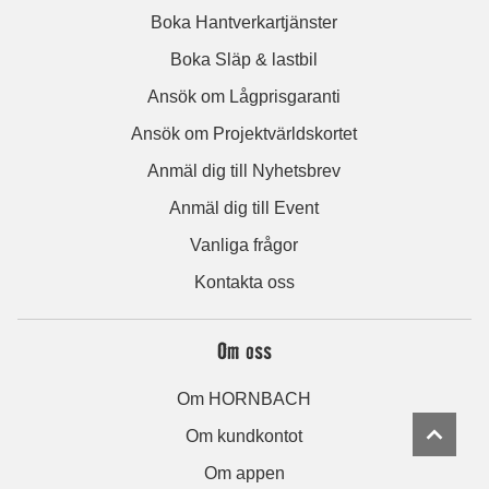
Boka Hantverkartjänster
Boka Släp & lastbil
Ansök om Lågprisgaranti
Ansök om Projektvärldskortet
Anmäl dig till Nyhetsbrev
Anmäl dig till Event
Vanliga frågor
Kontakta oss
Om oss
Om HORNBACH
Om kundkontot
Om appen