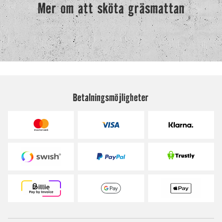
Betalningsmöjligheter