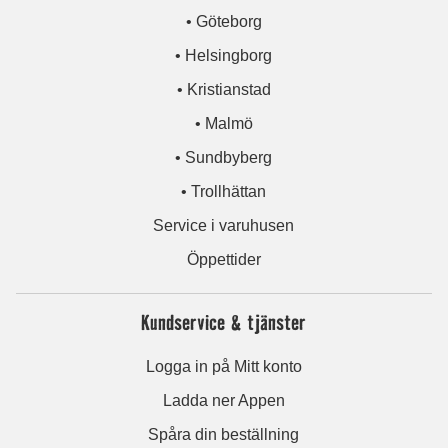
• Göteborg
• Helsingborg
• Kristianstad
• Malmö
• Sundbyberg
• Trollhättan
Service i varuhusen
Öppettider
Kundservice & tjänster
Logga in på Mitt konto
Ladda ner Appen
Spåra din beställning