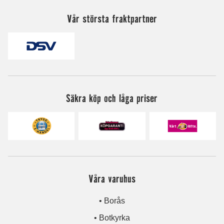
Vår största fraktpartner
Säkra köp och låga priser
Våra varuhus
• Borås
• Botkyrka