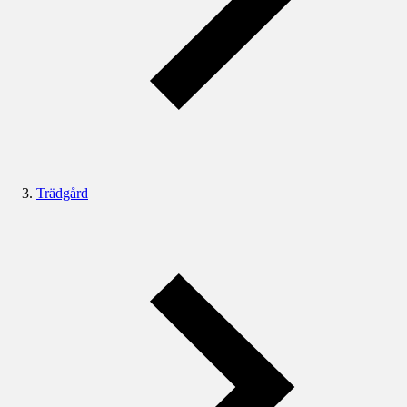
Trädgård