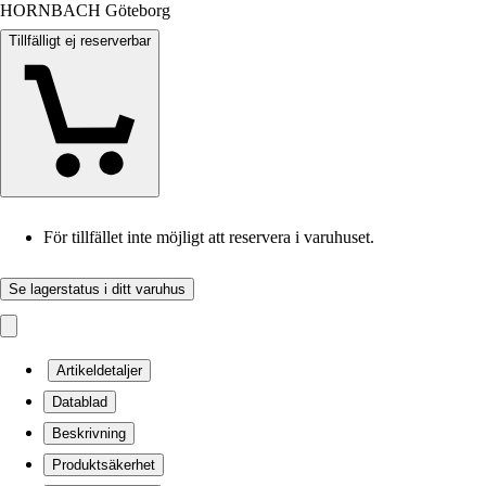
HORNBACH Göteborg
Tillfälligt ej reserverbar
För tillfället inte möjligt att reservera i varuhuset.
Se lagerstatus i ditt varuhus
Artikeldetaljer
Datablad
Beskrivning
Produktsäkerhet