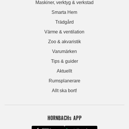
Maskiner, verktyg & verkstad
Smarta Hem
Trädgård
Värme & ventilation
Zoo & akvaristik
Varumärken
Tips & guider
Aktuellt
Rumsplanerare
Allt ska bort!
HORNBACHs APP