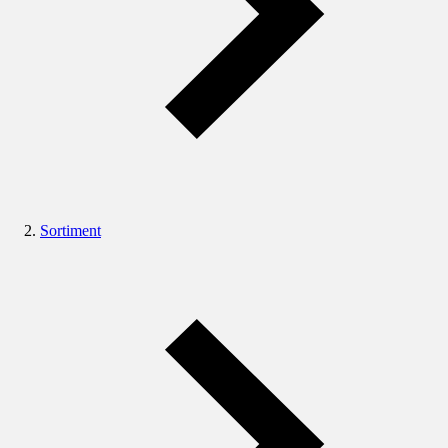
Sortiment