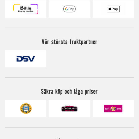
Vår största fraktpartner
Säkra köp och låga priser