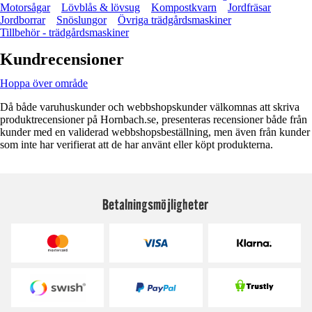
Motorsågar
Lövblås & lövsug
Kompostkvarn
Jordfräsar
Jordborrar
Snöslungor
Övriga trädgårdsmaskiner
Tillbehör - trädgårdsmaskiner
Kundrecensioner
Hoppa över område
Då både varuhuskunder och webbshopskunder välkomnas att skriva
produktrecensioner på Hornbach.se, presenteras recensioner både från
kunder med en validerad webbshopsbeställning, men även från kunder
som inte har verifierat att de har använt eller köpt produkterna.
Betalningsmöjligheter