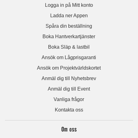
Logga in på Mitt konto
Ladda ner Appen
Spåra din beställning
Boka Hantverkartjänster
Boka Släp & lastbil
Ansök om Lågprisgaranti
Ansök om Projektvärldskortet
Anmäl dig till Nyhetsbrev
Anmäl dig till Event
Vanliga frågor
Kontakta oss
Om oss