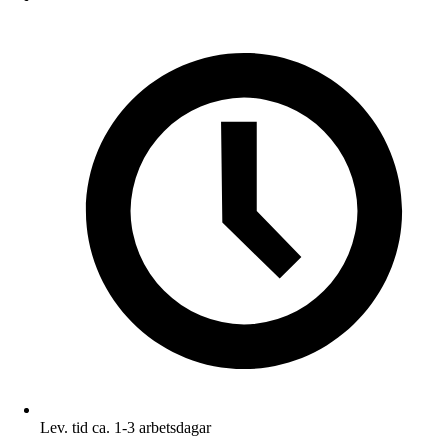
Lev. tid ca. 1-3 arbetsdagar