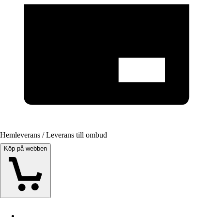
Hemleverans / Leverans till ombud
Köp på webben