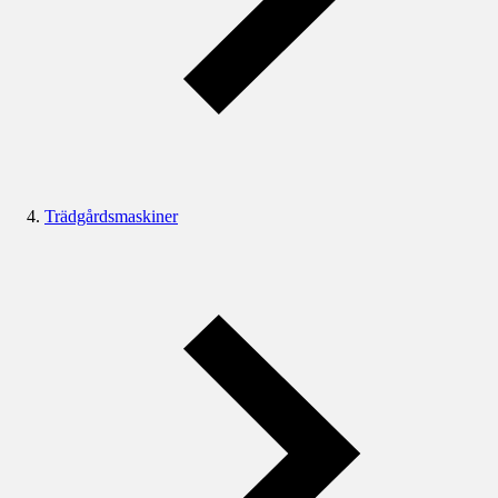
Trädgårdsmaskiner