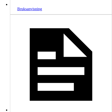
Bruksanvisning