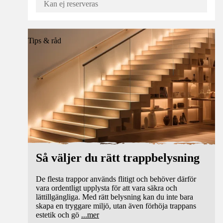
Kan ej reserveras
Tips & råd
Så väljer du rätt trappbelysning
De flesta trappor används flitigt och behöver därför
vara ordentligt upplysta för att vara säkra och
lättillgängliga. Med rätt belysning kan du inte bara
skapa en tryggare miljö, utan även förhöja trappans
estetik och gö
...
mer