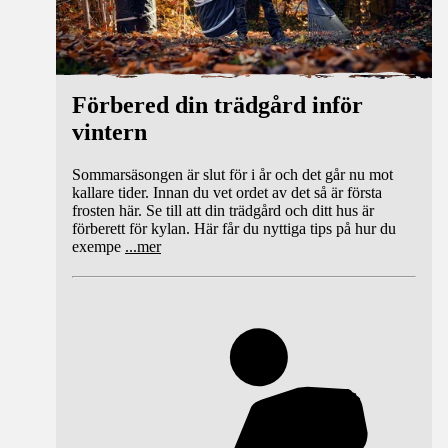
Förbered din trädgård inför
vintern
Sommarsäsongen är slut för i år och det går nu mot
kallare tider. Innan du vet ordet av det så är första
frosten här. Se till att din trädgård och ditt hus är
förberett för kylan. Här får du nyttiga tips på hur du
exempe
...
mer