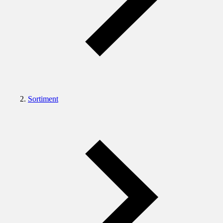
Sortiment