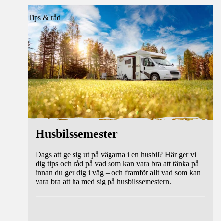
Tips & råd
Husbilssemester
Dags att ge sig ut på vägarna i en husbil? Här ger vi
dig tips och råd på vad som kan vara bra att tänka på
innan du ger dig i väg – och framför allt vad som kan
vara bra att ha med sig på husbilssemestern.