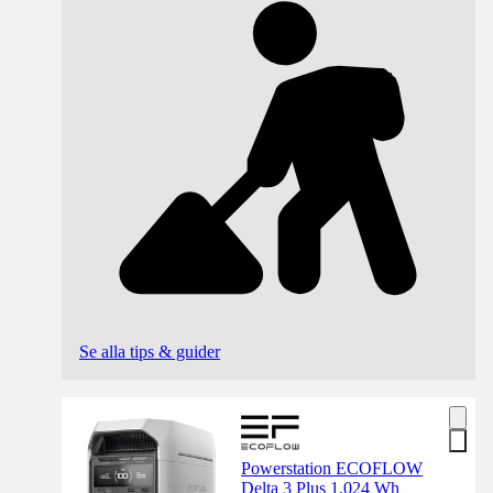
Se alla tips & guider
Powerstation ECOFLOW
Delta 3 Plus 1.024 Wh