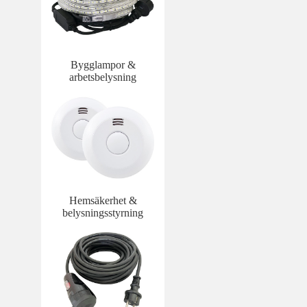
Bygglampor &
arbetsbelysning
Hemsäkerhet &
belysningsstyrning