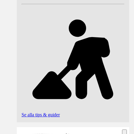
Se alla tips & guider