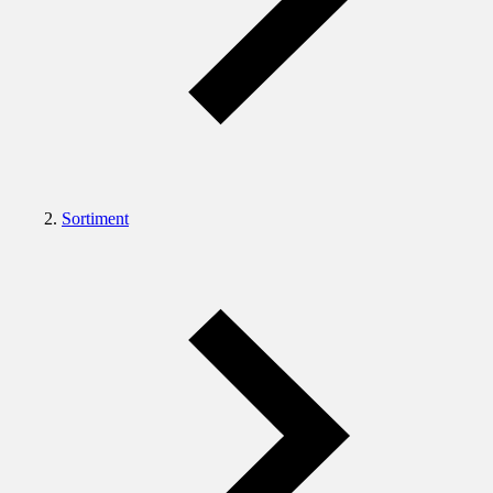
Sortiment