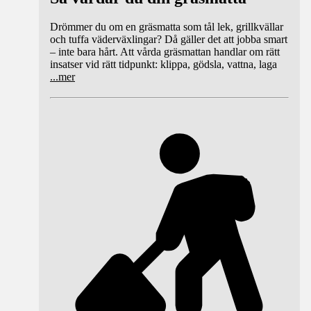
Drömmer du om en gräsmatta som tål lek, grillkvällar
och tuffa väderväxlingar? Då gäller det att jobba smart
– inte bara hårt. Att vårda gräsmattan handlar om rätt
insatser vid rätt tidpunkt: klippa, gödsla, vattna, laga
...
mer