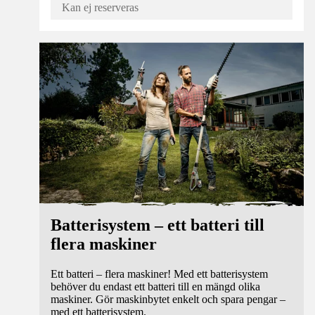
Kan ej reserveras
Tips & råd
Batterisystem – ett batteri till
flera maskiner
Ett batteri – flera maskiner! Med ett batterisystem
behöver du endast ett batteri till en mängd olika
maskiner. Gör maskinbytet enkelt och spara pengar –
med ett batterisystem.