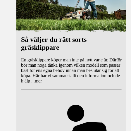
Så väljer du rätt sorts
gräsklippare
En gräsklippare köper man inte på nytt varje år. Därför
bör man noga tänka igenom vilken modell som passar
bäst för ens egna behov innan man beslutar sig för att
köpa. Här har vi sammanställt den information och de
hjälp
...
mer