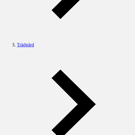
Trädgård