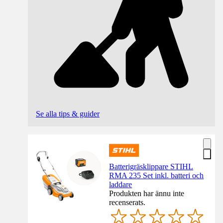
Se alla tips & guider
Batterigräsklippare STIHL
RMA 235 Set inkl. batteri och
laddare
Produkten har ännu inte
recenserats.