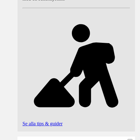
Se alla tips & guider