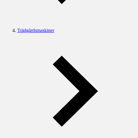
Trädgårdsmaskiner